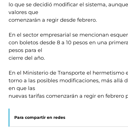
lo que se decidió modificar el sistema, aunqu
valores que
comenzarán a regir desde febrero.
En el sector empresarial se mencionan esquem
con boletos desde 8 a 10 pesos en una primera 
pesos para el
cierre del año.
En el Ministerio de Transporte el hermetismo e
torno a las posibles modificaciones, más allá 
en que las
nuevas tarifas comenzarán a regir en febrero 
Para compartir en redes