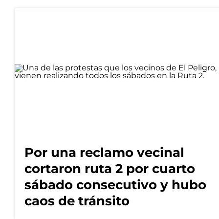
Por una reclamo vecinal
cortaron ruta 2 por cuarto
sábado consecutivo y hubo
caos de tránsito