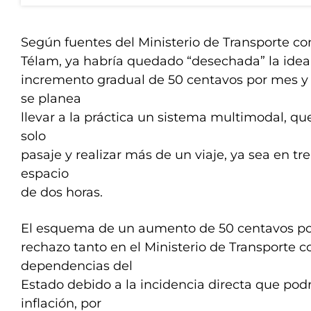
Según fuentes del Ministerio de Transporte co
Télam, ya habría quedado “desechada” la ide
incremento gradual de 50 centavos por mes y 
se planea
llevar a la práctica un sistema multimodal, qu
solo
pasaje y realizar más de un viaje, ya sea en tre
espacio
de dos horas.
El esquema de un aumento de 50 centavos p
rechazo tanto en el Ministerio de Transporte 
dependencias del
Estado debido a la incidencia directa que podr
inflación, por