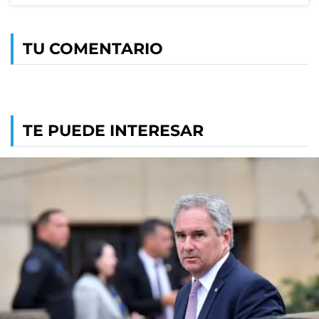
TU COMENTARIO
TE PUEDE INTERESAR