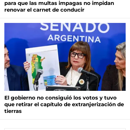
para que las multas impagas no impidan
renovar el carnet de conducir
El gobierno no consiguió los votos y tuvo
que retirar el capítulo de extranjerización de
tierras