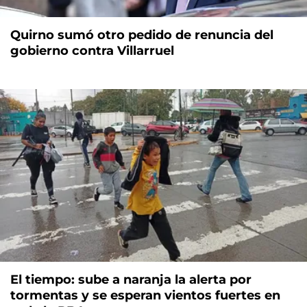
Quirno sumó otro pedido de renuncia del
gobierno contra Villarruel
El tiempo: sube a naranja la alerta por
tormentas y se esperan vientos fuertes en