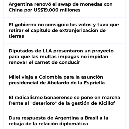
Argentina renovó el swap de monedas con
China por US$19.000 millones
El gobierno no consiguió los votos y tuvo que
retirar el capítulo de extranjerización de
tierras
Diputados de LLA presentaron un proyecto
para que las multas impagas no impidan
renovar el carnet de conducir
Milei viaja a Colombia para la asunción
presidencial de Abelardo de la Espriella
El radicalismo bonaerense se pone en marcha
frente al "deterioro" de la gestión de Kicillof
Dura respuesta de Argentina a Brasil a la
rebaja de la relación diplomática