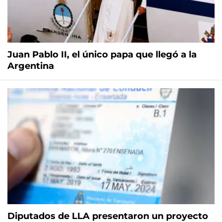
Juan Pablo II, el único papa que llegó a la
Argentina
Diputados de LLA presentaron un proyecto