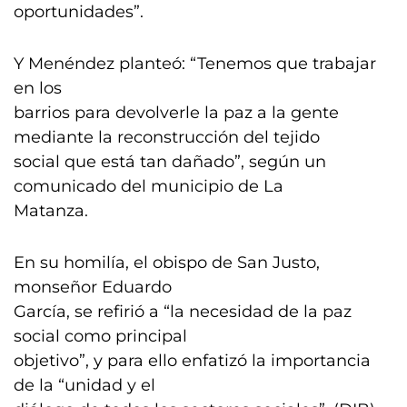
oportunidades”.
Y Menéndez planteó: “Tenemos que trabajar
en los
barrios para devolverle la paz a la gente
mediante la reconstrucción del tejido
social que está tan dañado”, según un
comunicado del municipio de La
Matanza.
En su homilía, el obispo de San Justo,
monseñor Eduardo
García, se refirió a “la necesidad de la paz
social como principal
objetivo”, y para ello enfatizó la importancia
de la “unidad y el