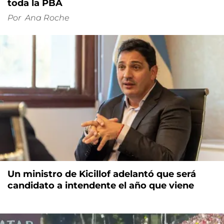
toda la PBA
Por
Ana Roche
Un ministro de Kicillof adelantó que será
candidato a intendente el año que viene