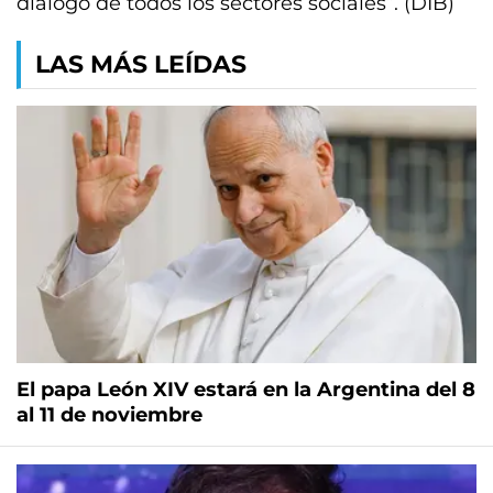
diálogo de todos los sectores sociales”. (DIB)
LAS MÁS LEÍDAS
El papa León XIV estará en la Argentina del 8
al 11 de noviembre