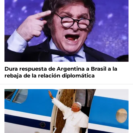
Dura respuesta de Argentina a Brasil a la
rebaja de la relación diplomática