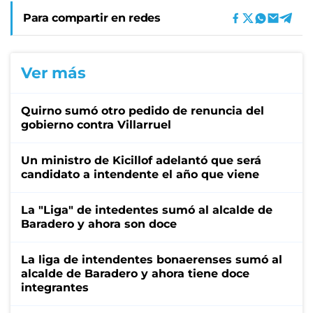
Para compartir en redes
Ver más
Quirno sumó otro pedido de renuncia del
gobierno contra Villarruel
Un ministro de Kicillof adelantó que será
candidato a intendente el año que viene
La "Liga" de intedentes sumó al alcalde de
Baradero y ahora son doce
La liga de intendentes bonaerenses sumó al
alcalde de Baradero y ahora tiene doce
integrantes