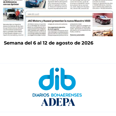
Semana del 6 al 12 de agosto de 2026