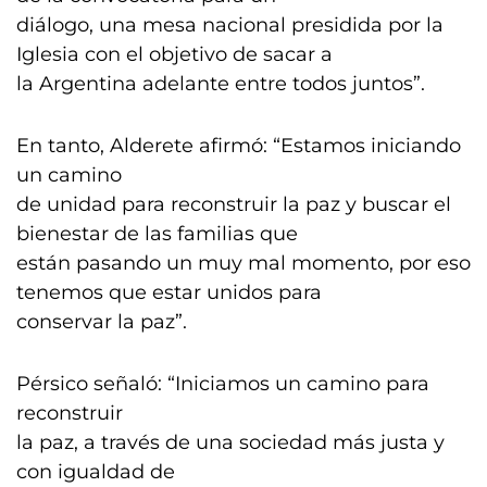
diálogo, una mesa nacional presidida por la
Iglesia con el objetivo de sacar a
la Argentina adelante entre todos juntos”.
En tanto, Alderete afirmó: “Estamos iniciando
un camino
de unidad para reconstruir la paz y buscar el
bienestar de las familias que
están pasando un muy mal momento, por eso
tenemos que estar unidos para
conservar la paz”.
Pérsico señaló: “Iniciamos un camino para
reconstruir
la paz, a través de una sociedad más justa y
con igualdad de