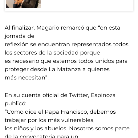
Al finalizar, Magario remarcó que “en esta
jornada de
reflexión se encuentran representados todos
los sectores de la sociedad porque
es necesario que estemos todos unidos para
proteger desde La Matanza a quienes
más necesitan”.
En su cuenta oficial de Twitter, Espinoza
publicó:
“Como dice el Papa Francisco, debemos
trabajar por los más vulnerables,
los niños y los abuelos. Nosotros somos parte
de la convocatoria para un