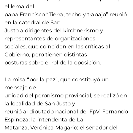
el lema del
papa Francisco “Tierra, techo y trabajo” reunió
en la catedral de San
Justo a dirigentes del kirchnerismo y
representantes de organizaciones
sociales, que coinciden en las críticas al
Gobierno, pero tienen distintas
posturas sobre el rol de la oposición.
La misa “por la paz”, que constituyó un
mensaje de
unidad del peronismo provincial, se realizó en
la localidad de San Justo y
reunió al diputado nacional del FpV, Fernando
Espinoza; la intendenta de La
Matanza, Verónica Magario; el senador del