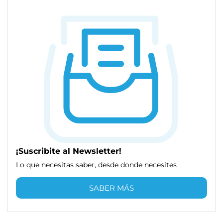
¡Suscribite al Newsletter!
Lo que necesitas saber, desde donde necesites
SABER MÁS