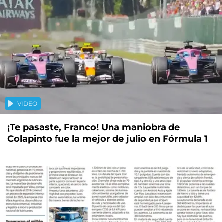
VIDEO
¡Te pasaste, Franco! Una maniobra de
Colapinto fue la mejor de julio en Fórmula 1