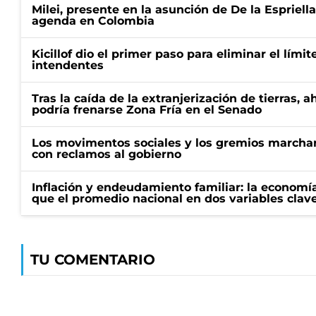
Milei, presente en la asunción de De la Espriell
agenda en Colombia
Kicillof dio el primer paso para eliminar el límit
intendentes
Tras la caída de la extranjerización de tierras, 
podría frenarse Zona Fría en el Senado
Los movimentos sociales y los gremios marcha
con reclamos al gobierno
Inflación y endeudamiento familiar: la economí
que el promedio nacional en dos variables clav
TU COMENTARIO