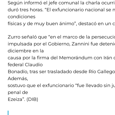
Según informó el jefe comunal la charla ocurri
duró tres horas. “El exfuncionario nacional se
condiciones
físicas y de muy buen ánimo”, destacó en un
Zurro señaló que “en el marco de la persecució
impulsada por el Gobierno, Zannini fue deteni
diciembre en la
causa por la firma del Memorándum con Irán 
federal Claudio
Bonadío, tras ser trasladado desde Río Gallego
Además,
sostuvo que el exfuncionario “fue llevado sin j
penal de
Ezeiza”. (DIB)