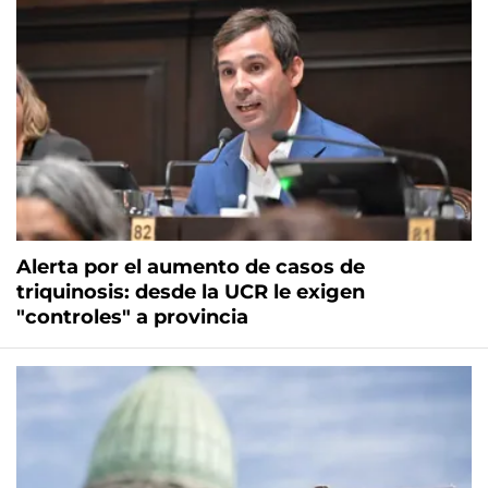
Alerta por el aumento de casos de
triquinosis: desde la UCR le exigen
"controles" a provincia