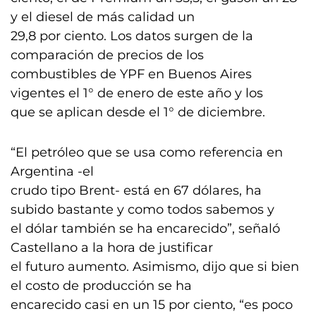
y el diesel de más calidad un
29,8 por ciento. Los datos surgen de la
comparación de precios de los
combustibles de YPF en Buenos Aires
vigentes el 1° de enero de este año y los
que se aplican desde el 1° de diciembre.
“El petróleo que se usa como referencia en
Argentina -el
crudo tipo Brent- está en 67 dólares, ha
subido bastante y como todos sabemos y
el dólar también se ha encarecido”, señaló
Castellano a la hora de justificar
el futuro aumento. Asimismo, dijo que si bien
el costo de producción se ha
encarecido casi en un 15 por ciento, “es poco