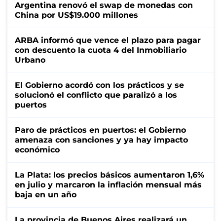
Argentina renovó el swap de monedas con
China por US$19.000 millones
ARBA informó que vence el plazo para pagar
con descuento la cuota 4 del Inmobiliario
Urbano
El Gobierno acordó con los prácticos y se
solucionó el conflicto que paralizó a los
puertos
Paro de prácticos en puertos: el Gobierno
amenaza con sanciones y ya hay impacto
económico
La Plata: los precios básicos aumentaron 1,6%
en julio y marcaron la inflación mensual más
baja en un año
La provincia de Buenos Aires realizará un