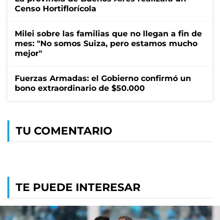
Censo Hortiflorícola
Milei sobre las familias que no llegan a fin de
mes: "No somos Suiza, pero estamos mucho
mejor"
Fuerzas Armadas: el Gobierno confirmó un
bono extraordinario de $50.000
TU COMENTARIO
TE PUEDE INTERESAR