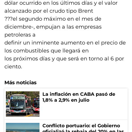
dólar ocurrido en los últimos días y el valor
alcanzado por el crudo tipo Brent
???el segundo máximo en el mes de
diciembre-, empujan a las empresas
petroleras a
definir un inminente aumento en el precio de
los combustibles que llegará en
los próximos días y que será en torno al 6 por
ciento.
Más noticias
La inflación en CABA pasó de
1,8% a 2,9% en julio
Conflicto portuario: el Gobierno
oficializó la rebaja del 20% en las