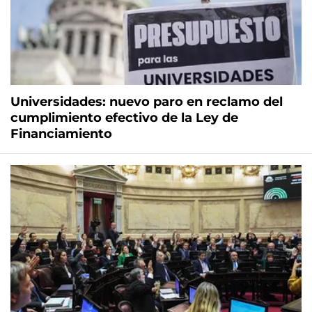
Universidades: nuevo paro en reclamo del
cumplimiento efectivo de la Ley de
Financiamiento