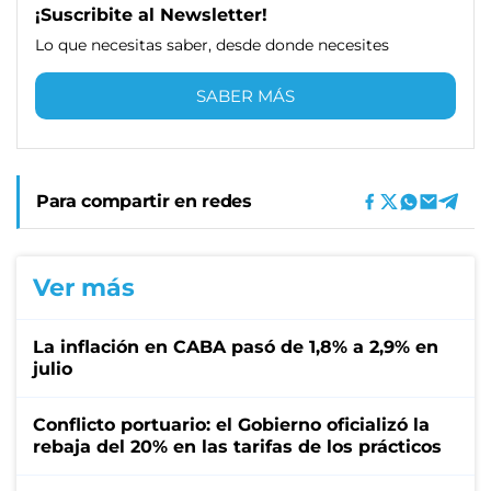
¡Suscribite al Newsletter!
Lo que necesitas saber, desde donde necesites
SABER MÁS
Para compartir en redes
Ver más
La inflación en CABA pasó de 1,8% a 2,9% en
julio
Conflicto portuario: el Gobierno oficializó la
rebaja del 20% en las tarifas de los prácticos