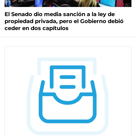
El Senado dio media sanción a la ley de
propiedad privada, pero el Gobierno debió
ceder en dos capítulos