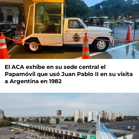
El ACA exhibe en su sede central el
Papamóvil que usó Juan Pablo II en su visita
a Argentina en 1982