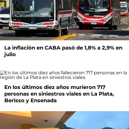
La inflación en CABA pasó de 1,8% a 2,9% en
julio
En los últimos diez años murieron 717
personas en siniestros viales en La Plata,
Berisso y Ensenada