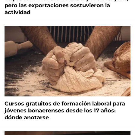
pero las exportaciones sostuvieron la
actividad
Cursos gratuitos de formación laboral para
jóvenes bonaerenses desde los 17 años:
dónde anotarse