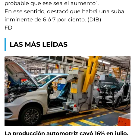
probable que ese sea el aumento”.
En ese sentido, destacó que habrá una suba
inminente de 6 ó 7 por ciento. (DIB)
FD
LAS MÁS LEÍDAS
La producción automotriz cayó 16% en julio,