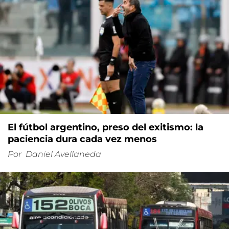
El fútbol argentino, preso del exitismo: la
paciencia dura cada vez menos
Por
Daniel Avellaneda