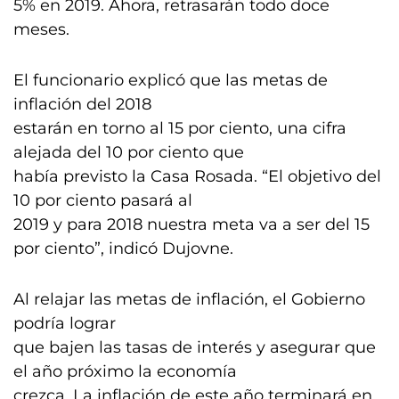
5% en 2019. Ahora, retrasarán todo doce
meses.
El funcionario explicó que las metas de
inflación del 2018
estarán en torno al 15 por ciento, una cifra
alejada del 10 por ciento que
había previsto la Casa Rosada. “El objetivo del
10 por ciento pasará al
2019 y para 2018 nuestra meta va a ser del 15
por ciento”, indicó Dujovne.
Al relajar las metas de inflación, el Gobierno
podría lograr
que bajen las tasas de interés y asegurar que
el año próximo la economía
crezca. La inflación de este año terminará en