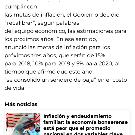
cumplir con
las metas de inflación, el Gobierno decidió
“recalibrar”, según palabras
del equipo económico, las estimaciones para
los próximos años. En ese sentido,
anunció las metas de inflación para los
próximos tres años, que serán de 15%
para 2018, 10% para 2019 y 5% para 2020, al
tiempo que afirmó que este año
“se consolidó un sendero de baja” en el costo
de vida.
Más noticias
Inflación y endeudamiento
familiar: la economía bonaerense
está peor que el promedio
nacional en dos variables clave