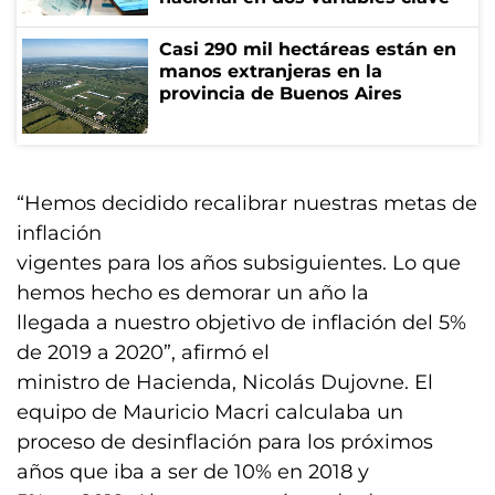
Casi 290 mil hectáreas están en
manos extranjeras en la
provincia de Buenos Aires
“Hemos decidido recalibrar nuestras metas de
inflación
vigentes para los años subsiguientes. Lo que
hemos hecho es demorar un año la
llegada a nuestro objetivo de inflación del 5%
de 2019 a 2020”, afirmó el
ministro de Hacienda, Nicolás Dujovne. El
equipo de Mauricio Macri calculaba un
proceso de desinflación para los próximos
años que iba a ser de 10% en 2018 y