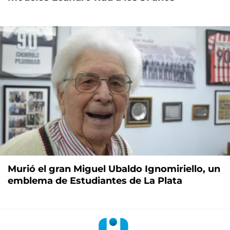
Murió el gran Miguel Ubaldo Ignomiriello, un
emblema de Estudiantes de La Plata