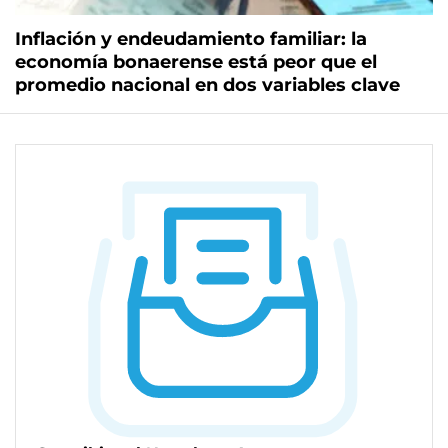
Inflación y endeudamiento familiar: la
economía bonaerense está peor que el
promedio nacional en dos variables clave