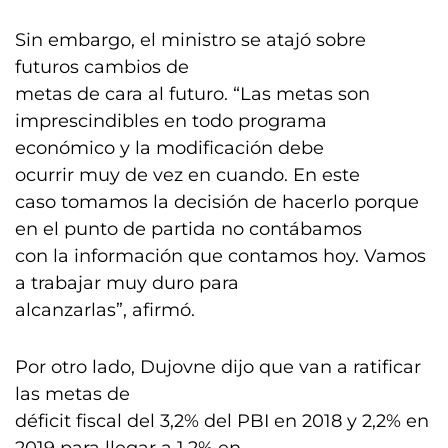
Sin embargo, el ministro se atajó sobre
futuros cambios de
metas de cara al futuro. “Las metas son
imprescindibles en todo programa
económico y la modificación debe
ocurrir muy de vez en cuando. En este
caso tomamos la decisión de hacerlo porque
en el punto de partida no contábamos
con la información que contamos hoy. Vamos
a trabajar muy duro para
alcanzarlas”, afirmó.
Por otro lado, Dujovne dijo que van a ratificar
las metas de
déficit fiscal del 3,2% del PBI en 2018 y 2,2% en