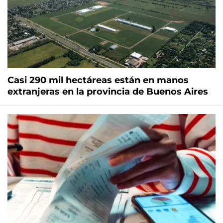
Casi 290 mil hectáreas están en manos
extranjeras en la provincia de Buenos Aires