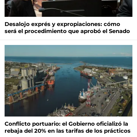
Desalojo exprés y expropiaciones: cómo
será el procedimiento que aprobó el Senado
Conflicto portuario: el Gobierno oficializó la
rebaja del 20% en las tarifas de los prácticos