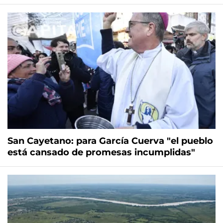
San Cayetano: para García Cuerva "el pueblo
está cansado de promesas incumplidas"