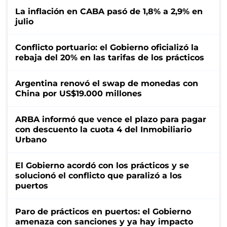
La inflación en CABA pasó de 1,8% a 2,9% en
julio
Conflicto portuario: el Gobierno oficializó la
rebaja del 20% en las tarifas de los prácticos
Argentina renovó el swap de monedas con
China por US$19.000 millones
ARBA informó que vence el plazo para pagar
con descuento la cuota 4 del Inmobiliario
Urbano
El Gobierno acordó con los prácticos y se
solucionó el conflicto que paralizó a los
puertos
Paro de prácticos en puertos: el Gobierno
amenaza con sanciones y ya hay impacto