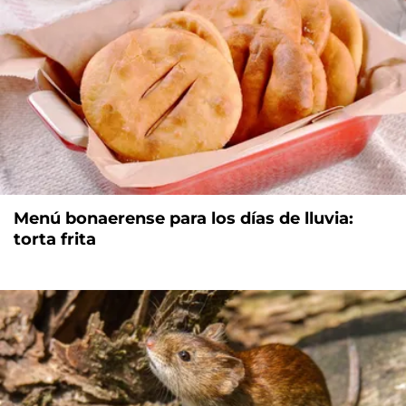
Menú bonaerense para los días de lluvia:
torta frita