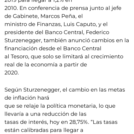
2019 para llegar a 1,2% en
2010. En conferencia de prensa junto al jefe
de Gabinete, Marcos Peña, el
ministro de Finanzas, Luis Caputo, y el
presidente del Banco Central, Federico
Sturzenegger, también anunció cambios en la
financiación desde el Banco Central
al Tesoro, que solo se limitará al crecimiento
real de la economía a partir de
2020.
Según Sturzenegger, el cambio en las metas
de inflación hará
que se relaje la política monetaria, lo que
llevaría a una reducción de las
tasas de interés, hoy en 28,75%. “Las tasas
están calibradas para llegar a