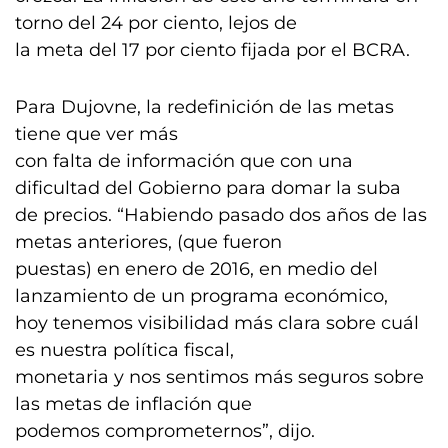
torno del 24 por ciento, lejos de
la meta del 17 por ciento fijada por el BCRA.
Para Dujovne, la redefinición de las metas
tiene que ver más
con falta de información que con una
dificultad del Gobierno para domar la suba
de precios. “Habiendo pasado dos años de las
metas anteriores, (que fueron
puestas) en enero de 2016, en medio del
lanzamiento de un programa económico,
hoy tenemos visibilidad más clara sobre cuál
es nuestra política fiscal,
monetaria y nos sentimos más seguros sobre
las metas de inflación que
podemos comprometernos”, dijo.