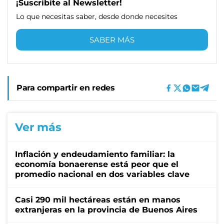
¡Suscribite al Newsletter!
Lo que necesitas saber, desde donde necesites
SABER MÁS
Para compartir en redes
Ver más
Inflación y endeudamiento familiar: la
economía bonaerense está peor que el
promedio nacional en dos variables clave
Casi 290 mil hectáreas están en manos
extranjeras en la provincia de Buenos Aires