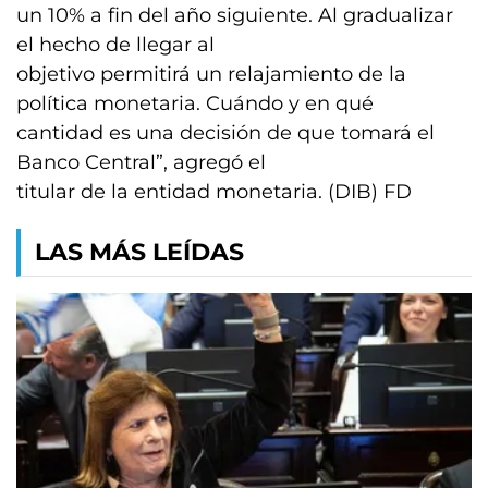
un 10% a fin del año siguiente. Al gradualizar
el hecho de llegar al
objetivo permitirá un relajamiento de la
política monetaria. Cuándo y en qué
cantidad es una decisión de que tomará el
Banco Central”, agregó el
titular de la entidad monetaria. (DIB) FD
LAS MÁS LEÍDAS