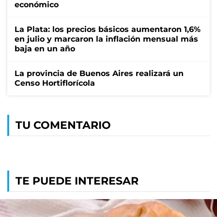
económico
La Plata: los precios básicos aumentaron 1,6%
en julio y marcaron la inflación mensual más
baja en un año
La provincia de Buenos Aires realizará un
Censo Hortiflorícola
TU COMENTARIO
TE PUEDE INTERESAR