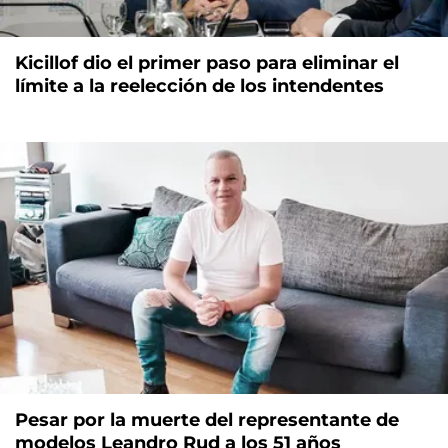
Kicillof dio el primer paso para eliminar el
límite a la reelección de los intendentes
Pesar por la muerte del representante de
modelos Leandro Rud a los 51 años