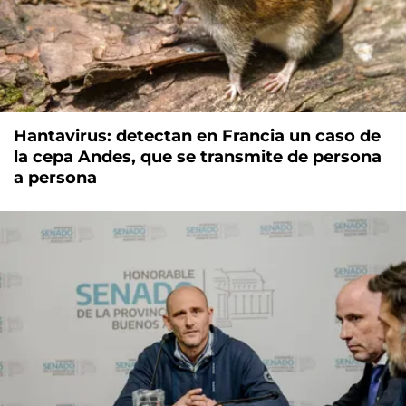
Hantavirus: detectan en Francia un caso de
la cepa Andes, que se transmite de persona
a persona