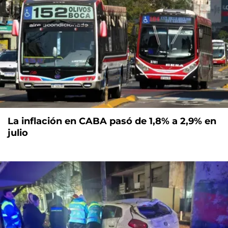
La inflación en CABA pasó de 1,8% a 2,9% en
julio