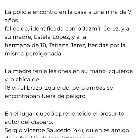
La policía encontró en la casa a una niña de 7
años
fallecida, identificada como Jazmín Jerez, y a
su madre, Estela López, y a la
hermana de 18, Tatiana Jerez, heridas por la
misma perdigonada.
La madre tenía lesiones en su mano izquierda
y la chica de
18 en el brazo izquierdo, pero ambas se
encontraban fuera de peligro.
En el lugar quedó aprehendido el presunto
autor del disparo,
Sergio Vicente Saucedo (44), quien es amigo