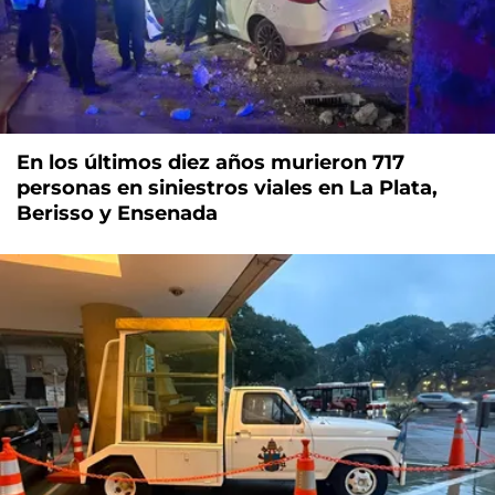
En los últimos diez años murieron 717
personas en siniestros viales en La Plata,
Berisso y Ensenada