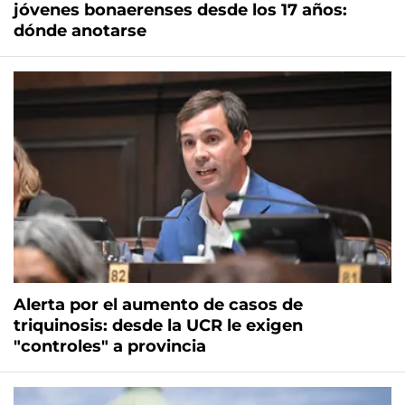
jóvenes bonaerenses desde los 17 años:
dónde anotarse
Alerta por el aumento de casos de
triquinosis: desde la UCR le exigen
"controles" a provincia