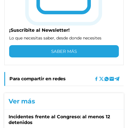
¡Suscribite al Newsletter!
Lo que necesitas saber, desde donde necesites
SABER MÁS
Para compartir en redes
Ver más
Incidentes frente al Congreso: al menos 12
detenidos