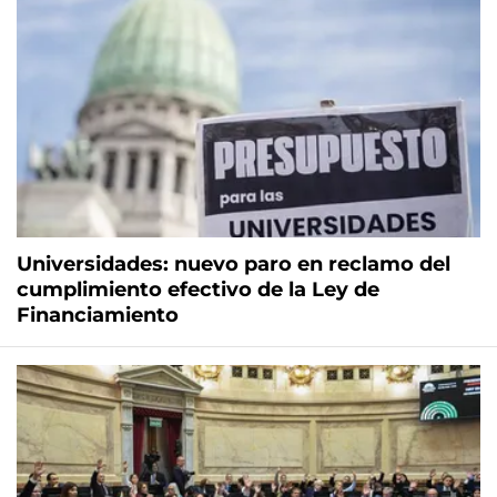
Universidades: nuevo paro en reclamo del
cumplimiento efectivo de la Ley de
Financiamiento