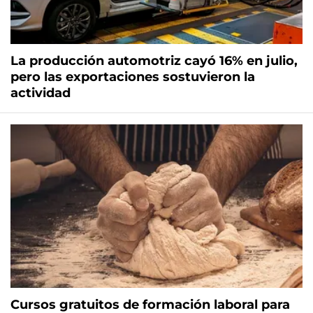
La producción automotriz cayó 16% en julio,
pero las exportaciones sostuvieron la
actividad
Cursos gratuitos de formación laboral para