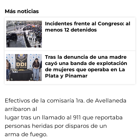
Más noticias
Incidentes frente al Congreso: al
menos 12 detenidos
Tras la denuncia de una madre
cayó una banda de explotación
de mujeres que operaba en La
Plata y Pinamar
Efectivos de la comisaría 1ra. de Avellaneda
arribaron al
lugar tras un llamado al 911 que reportaba
personas heridas por disparos de un
arma de fuego.