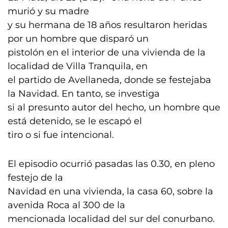
murió y su madre
y su hermana de 18 años resultaron heridas
por un hombre que disparó un
pistolón en el interior de una vivienda de la
localidad de Villa Tranquila, en
el partido de Avellaneda, donde se festejaba
la Navidad. En tanto, se investiga
si al presunto autor del hecho, un hombre que
está detenido, se le escapó el
tiro o si fue intencional.
El episodio ocurrió pasadas las 0.30, en pleno
festejo de la
Navidad en una vivienda, la casa 60, sobre la
avenida Roca al 300 de la
mencionada localidad del sur del conurbano.