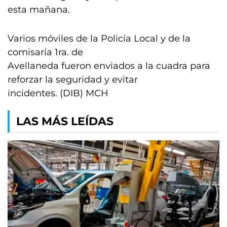
esta mañana.
Varios móviles de la Policía Local y de la
comisaría 1ra. de
Avellaneda fueron enviados a la cuadra para
reforzar la seguridad y evitar
incidentes. (DIB) MCH
LAS MÁS LEÍDAS