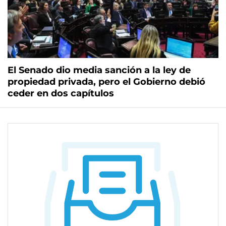
El Senado dio media sanción a la ley de
propiedad privada, pero el Gobierno debió
ceder en dos capítulos