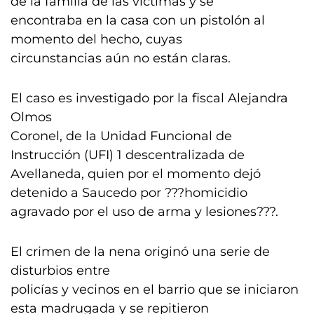
de la familia de las víctimas y se
encontraba en la casa con un pistolón al
momento del hecho, cuyas
circunstancias aún no están claras.
El caso es investigado por la fiscal Alejandra
Olmos
Coronel, de la Unidad Funcional de
Instrucción (UFI) 1 descentralizada de
Avellaneda, quien por el momento dejó
detenido a Saucedo por ???homicidio
agravado por el uso de arma y lesiones???.
El crimen de la nena originó una serie de
disturbios entre
policías y vecinos en el barrio que se iniciaron
esta madrugada y se repitieron