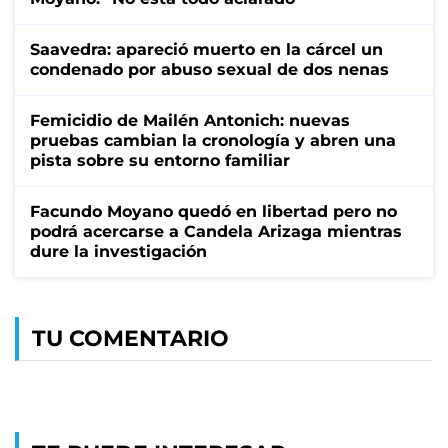
Saavedra: apareció muerto en la cárcel un
condenado por abuso sexual de dos nenas
Femicidio de Mailén Antonich: nuevas
pruebas cambian la cronología y abren una
pista sobre su entorno familiar
Facundo Moyano quedó en libertad pero no
podrá acercarse a Candela Arizaga mientras
dure la investigación
TU COMENTARIO