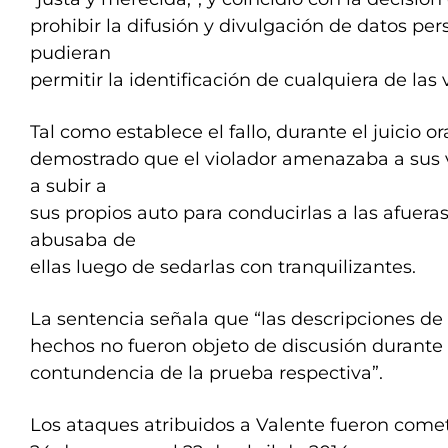
prohibir la difusión y divulgación de datos pe
pudieran
permitir la identificación de cualquiera de las 
Tal como establece el fallo, durante el juicio o
demostrado que el violador amenazaba a sus v
a subir a
sus propios auto para conducirlas a las afuera
abusaba de
ellas luego de sedarlas con tranquilizantes.
La sentencia señala que “las descripciones de 
hechos no fueron objeto de discusión durante 
contundencia de la prueba respectiva”.
Los ataques atribuidos a Valente fueron comet