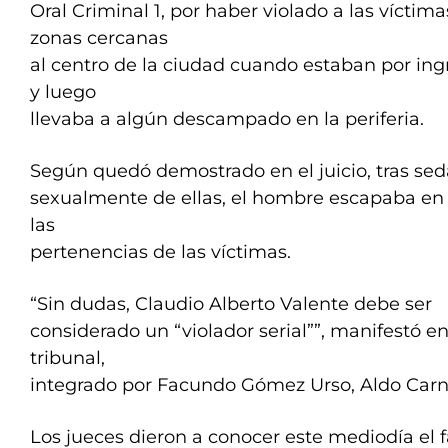
Oral Criminal 1, por haber violado a las vícti
zonas cercanas
al centro de la ciudad cuando estaban por ingr
y luego
llevaba a algún descampado en la periferia.
Según quedó demostrado en el juicio, tras sed
sexualmente de ellas, el hombre escapaba en 
las
pertenencias de las víctimas.
“Sin dudas, Claudio Alberto Valente debe ser
considerado un “violador serial””, manifestó en
tribunal,
integrado por Facundo Gómez Urso, Aldo Carne
Los jueces dieron a conocer este mediodía el fa