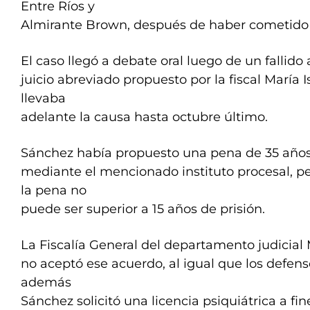
Entre Ríos y
Almirante Brown, después de haber cometido 
El caso llegó a debate oral luego de un fallido
juicio abreviado propuesto por la fiscal María 
llevaba
adelante la causa hasta octubre último.
Sánchez había propuesto una pena de 35 años
mediante el mencionado instituto procesal, p
la pena no
puede ser superior a 15 años de prisión.
La Fiscalía General del departamento judicial 
no aceptó ese acuerdo, al igual que los defenso
además
Sánchez solicitó una licencia psiquiátrica a fi