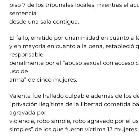
piso 7 de los tribunales locales, mientras el 
sentencia
desde una sala contigua.
El fallo, emitido por unanimidad en cuanto a l
y en mayoría en cuanto a la pena, estableció 
responsable
penalmente por el “abuso sexual con acceso c
uso de
arma” de cinco mujeres.
Valente fue hallado culpable además de los de
“privación ilegítima de la libertad cometida 
agravada por
violencia, robo simple, robo agravado por el 
simples” de los que fueron víctima 13 mujeres.