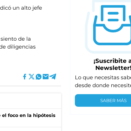
dicó un alto jefe
siento de la
de diligencias
¡Suscribite a
Newsletter
Lo que necesitas sab
desde donde necesit
SABER MÁS
el foco en la hipótesis