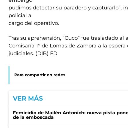
embargo
pudimos detectar su paradero y capturarlo”, in
policial a
cargo del operativo.
Tras su aprehensión, “Cuco” fue trasladado al a
Comisaría 1° de Lomas de Zamora a la espera 
judiciales. (DIB) FD
Para compartir en redes
VER MÁS
Femicidio de Mailén Antonich: nueva pista pone 
de la emboscada