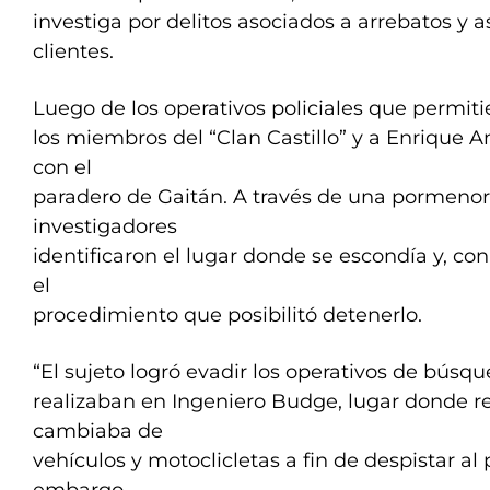
investiga por delitos asociados a arrebatos y as
clientes.
Luego de los operativos policiales que permiti
los miembros del “Clan Castillo” y a Enrique A
con el
paradero de Gaitán. A través de una pormenor
investigadores
identificaron el lugar donde se escondía y, con 
el
procedimiento que posibilitó detenerlo.
“El sujeto logró evadir los operativos de búsq
realizaban en Ingeniero Budge, lugar donde res
cambiaba de
vehículos y motoclicletas a fin de despistar al p