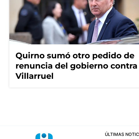
Quirno sumó otro pedido de
renuncia del gobierno contra
Villarruel
ÚLTIMAS NOTIC