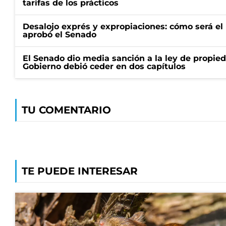
tarifas de los prácticos
Desalojo exprés y expropiaciones: cómo será e
aprobó el Senado
El Senado dio media sanción a la ley de propied
Gobierno debió ceder en dos capítulos
TU COMENTARIO
TE PUEDE INTERESAR