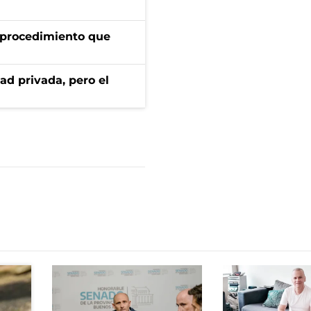
l procedimiento que
ad privada, pero el