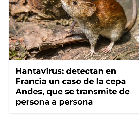
Hantavirus: detectan en
Francia un caso de la cepa
Andes, que se transmite de
persona a persona