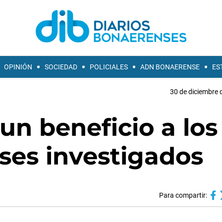
OPINIÓN
SOCIEDAD
POLICIALES
ADN BONAERENSE
ES
30 de diciembre 
un beneficio a los
ses investigados
Para compartir: