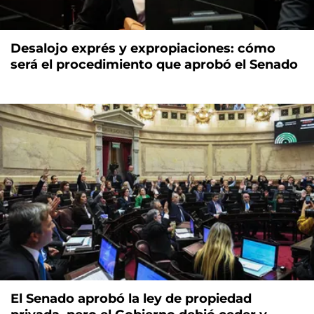
Desalojo exprés y expropiaciones: cómo
será el procedimiento que aprobó el Senado
El Senado aprobó la ley de propiedad