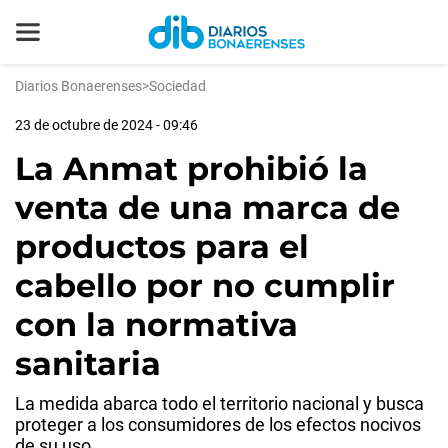
Diarios Bonaerenses
>
Sociedad
23 de octubre de 2024 - 09:46
La Anmat prohibió la
venta de una marca de
productos para el
cabello por no cumplir
con la normativa
sanitaria
La medida abarca todo el territorio nacional y busca
proteger a los consumidores de los efectos nocivos
de su uso.