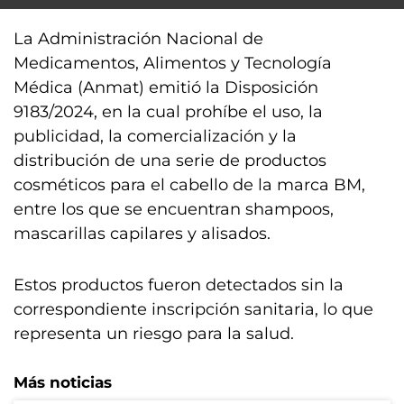
La Administración Nacional de
Medicamentos, Alimentos y Tecnología
Médica (Anmat) emitió la Disposición
9183/2024, en la cual prohíbe el uso, la
publicidad, la comercialización y la
distribución de una serie de productos
cosméticos para el cabello de la marca BM,
entre los que se encuentran shampoos,
mascarillas capilares y alisados.
Estos productos fueron detectados sin la
correspondiente inscripción sanitaria, lo que
representa un riesgo para la salud.
Más noticias