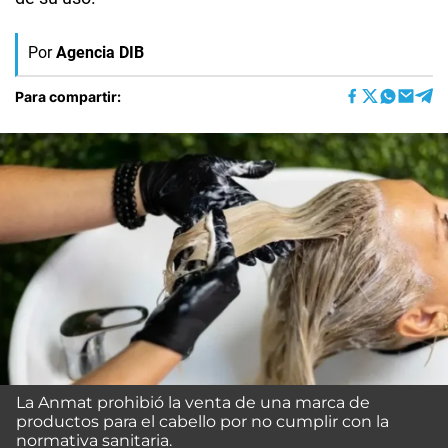
Por
Agencia DIB
Para compartir:
La Anmat prohibió la venta de una marca de
productos para el cabello por no cumplir con la
normativa sanitaria.