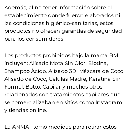
Además, al no tener información sobre el
establecimiento donde fueron elaborados ni
las condiciones higiénico-sanitarias, estos
productos no ofrecen garantías de seguridad
para los consumidores.
Los productos prohibidos bajo la marca BM
incluyen: Alisado Mota Sin Olor, Biotina,
Shampoo Ácido, Alisado 3D, Máscara de Coco,
Alisado de Coco, Células Madre, Keratina Sin
Formol, Botox Capilar y muchos otros
relacionados con tratamientos capilares que
se comercializaban en sitios como Instagram
y tiendas online.
La ANMAT tomó medidas para retirar estos