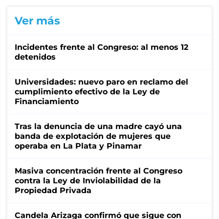
Ver más
Incidentes frente al Congreso: al menos 12
detenidos
Universidades: nuevo paro en reclamo del
cumplimiento efectivo de la Ley de
Financiamiento
Tras la denuncia de una madre cayó una
banda de explotación de mujeres que
operaba en La Plata y Pinamar
Masiva concentración frente al Congreso
contra la Ley de Inviolabilidad de la
Propiedad Privada
Candela Arizaga confirmó que sigue con