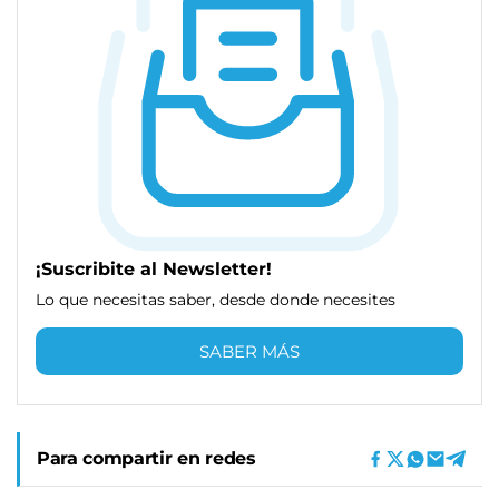
¡Suscribite al Newsletter!
Lo que necesitas saber, desde donde necesites
SABER MÁS
Para compartir en redes