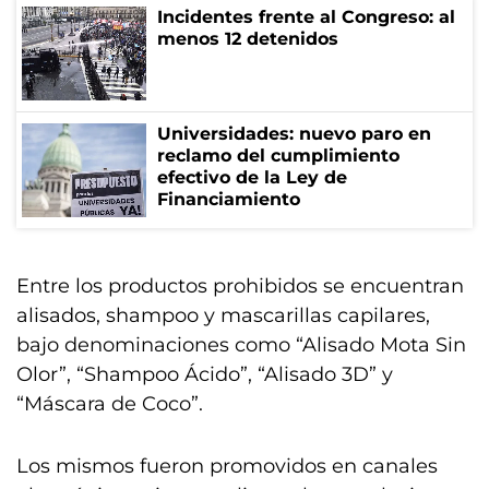
Incidentes frente al Congreso: al
menos 12 detenidos
Universidades: nuevo paro en
reclamo del cumplimiento
efectivo de la Ley de
Financiamiento
Entre los productos prohibidos se encuentran
alisados, shampoo y mascarillas capilares,
bajo denominaciones como “Alisado Mota Sin
Olor”, “Shampoo Ácido”, “Alisado 3D” y
“Máscara de Coco”.
Los mismos fueron promovidos en canales