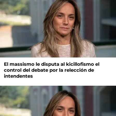
El massismo le disputa al kicillofismo el
control del debate por la relección de
intendentes