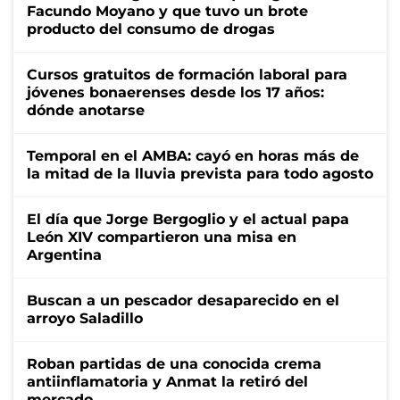
Facundo Moyano y que tuvo un brote
producto del consumo de drogas
Cursos gratuitos de formación laboral para
jóvenes bonaerenses desde los 17 años:
dónde anotarse
Temporal en el AMBA: cayó en horas más de
la mitad de la lluvia prevista para todo agosto
El día que Jorge Bergoglio y el actual papa
León XIV compartieron una misa en
Argentina
Buscan a un pescador desaparecido en el
arroyo Saladillo
Roban partidas de una conocida crema
antiinflamatoria y Anmat la retiró del
mercado