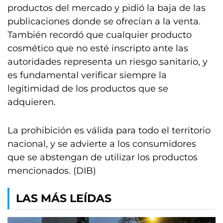
productos del mercado y pidió la baja de las
publicaciones donde se ofrecían a la venta.
También recordó que cualquier producto
cosmético que no esté inscripto ante las
autoridades representa un riesgo sanitario, y
es fundamental verificar siempre la
legitimidad de los productos que se
adquieren.
La prohibición es válida para todo el territorio
nacional, y se advierte a los consumidores
que se abstengan de utilizar los productos
mencionados. (DIB)
LAS MÁS LEÍDAS