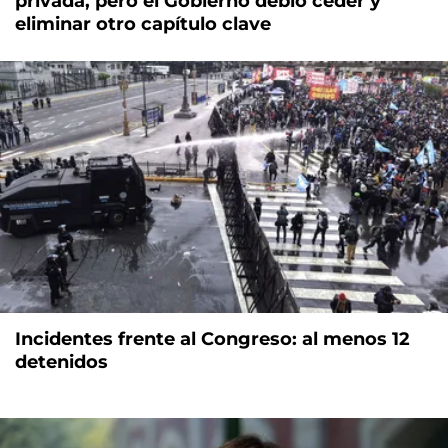
privada, pero el Gobierno debió ceder y
eliminar otro capítulo clave
Incidentes frente al Congreso: al menos 12
detenidos