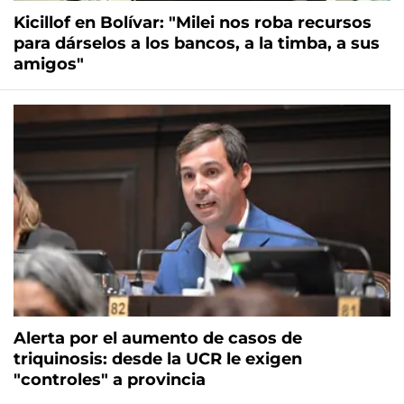
Kicillof en Bolívar: "Milei nos roba recursos
para dárselos a los bancos, a la timba, a sus
amigos"
Alerta por el aumento de casos de
triquinosis: desde la UCR le exigen
"controles" a provincia