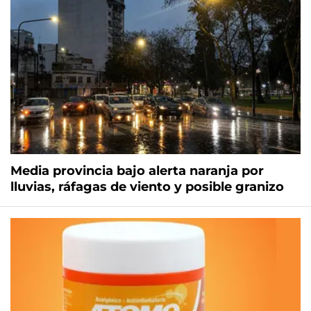
Media provincia bajo alerta naranja por
lluvias, ráfagas de viento y posible granizo