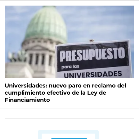
Universidades: nuevo paro en reclamo del
cumplimiento efectivo de la Ley de
Financiamiento