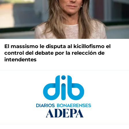
El massismo le disputa al kicillofismo el
control del debate por la relección de
intendentes