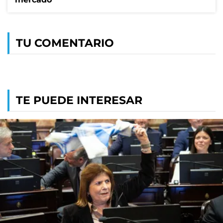
TU COMENTARIO
TE PUEDE INTERESAR