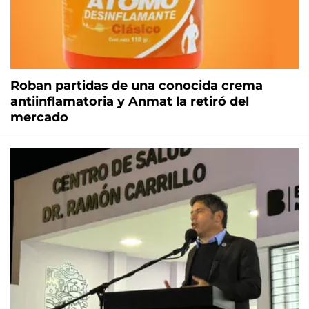
Roban partidas de una conocida crema
antiinflamatoria y Anmat la retiró del
mercado