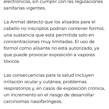
electrónicos, sin cumplir con las regulaciones
sanitarias vigentes.
La Anmat detectó que los alisados para el
cabello no inscriptos podrían contener formol,
una sustancia que está permitida solo en
concentraciones muy limitadas. El uso de
formol como alisante no está autorizado, ya
que puede provocar exposición a vapores
tóxicos.
Las consecuencias para la salud incluyen
irritación ocular y cutánea, problemas
respiratorios y, en casos de exposición crónica,
un incremento en el riesgo de desarrollar
carcinomas nasofaríngeos.