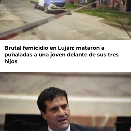
Brutal femicidio en Luján: mataron a
puñaladas a una joven delante de sus tres
hijos