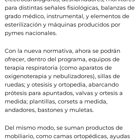
para distintas señales fisiológicas, balanzas de
grado médico, instrumental, y elementos de
esterilización y máquinas producidos por
pymes nacionales.
Con la nueva normativa, ahora se podrán
ofrecer, dentro del programa, equipos de
terapia respiratoria (como aparatos de
oxigenoterapia y nebulizadores), sillas de
ruedas; y otesisis y ortopedia, abarcando
prótesis para apuntados, valvas y ortesis a
medida; plantillas, corsets a medida,
andadores, bastones y muletas.
Del mismo modo, se suman productos de
mobiliario, como camas ortopédicas, ayudas