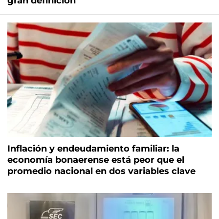
gran definición
Inflación y endeudamiento familiar: la
economía bonaerense está peor que el
promedio nacional en dos variables clave