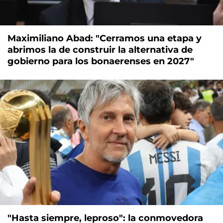
Maximiliano Abad: "Cerramos una etapa y
abrimos la de construir la alternativa de
gobierno para los bonaerenses en 2027"
"Hasta siempre, leproso": la conmovedora