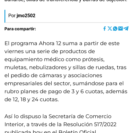
Por
jmo2502
Para compartir:
El programa Ahora 12 suma a partir de este
viernes una serie de productos de
equipamiento médico como prótesis,
muletas, nebulizadores y sillas de ruedas, tras
el pedido de cámaras y asociaciones
empresariales del sector, sumándose para el
rubro planes de pago de 3 y 6 cuotas, además
de 12, 18 y 24 cuotas.
Así lo dispuso la Secretaría de Comercio
Interior, a través de la Resolución 517/2022
publicada hoy en el Boletín Oficial.