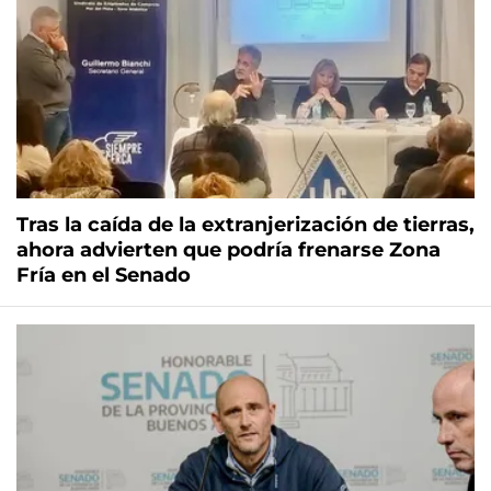
Tras la caída de la extranjerización de tierras,
ahora advierten que podría frenarse Zona
Fría en el Senado