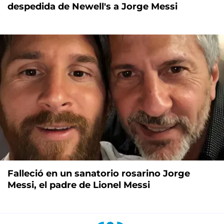
despedida de Newell's a Jorge Messi
Falleció en un sanatorio rosarino Jorge
Messi, el padre de Lionel Messi