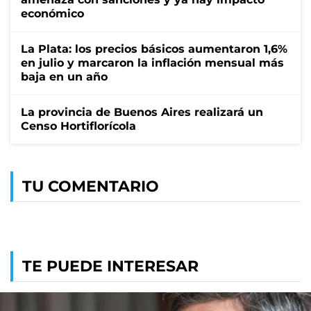
económico
La Plata: los precios básicos aumentaron 1,6%
en julio y marcaron la inflación mensual más
baja en un año
La provincia de Buenos Aires realizará un
Censo Hortiflorícola
TU COMENTARIO
TE PUEDE INTERESAR