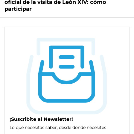
oficial de la visita de León XIV: cómo
participar
¡Suscribite al Newsletter!
Lo que necesitas saber, desde donde necesites