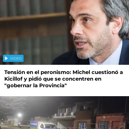
VIDEO
Tensión en el peronismo: Michel cuestionó a
Kicillof y pidió que se concentren en
"gobernar la Provincia"