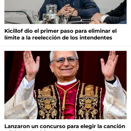
Kicillof dio el primer paso para eliminar el
límite a la reelección de los intendentes
Lanzaron un concurso para elegir la canción