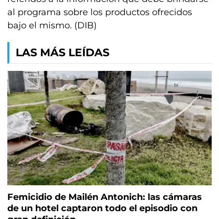
al programa sobre los productos ofrecidos
bajo el mismo. (DIB)
LAS MÁS LEÍDAS
Femicidio de Mailén Antonich: las cámaras
de un hotel captaron todo el episodio con