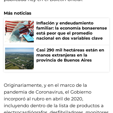
Más noticias
Inflación y endeudamiento
familiar: la economía bonaerense
está peor que el promedio
nacional en dos variables clave
Casi 290 mil hectáreas están en
manos extranjeras en la
provincia de Buenos Aires
Originariamente, y en el marco de la
pandemia de Coronavirus, el Gobierno
incorporó al rubro en abril de 2020,
incluyendo dentro de la lista de productos a
electrocardiógrafos, desfibriladores, monitores