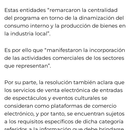
Estas entidades “remarcaron la centralidad
del programa en torno de la dinamización del
consumo interno y la producción de bienes en
la industria local”.
Es por ello que “manifestaron la incorporación
de las actividades comerciales de los sectores
que representan”.
Por su parte, la resolución también aclara que
los servicios de venta electrónica de entradas
de espectáculos y eventos culturales se
consideran como plataformas de comercio
electrónico, y por tanto, se encuentran sujetos
a los requisitos específicos de dicha categoría
referidos a la información que debe brindarse