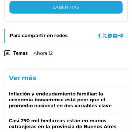
SABER MÁS
Para compartir en redes
Temas
Ahora 12
Ver más
Inflación y endeudamiento familiar: la
economía bonaerense está peor que el
promedio nacional en dos variables clave
Casi 290 mil hectáreas están en manos
extranjeras en la provincia de Buenos Aires