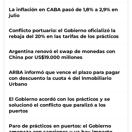
La inflación en CABA pasó de 1,8% a 2,9% en
julio
Conflicto portuario: el Gobierno oficializó la
rebaja del 20% en las tarifas de los prácticos
Argentina renovó el swap de monedas con
China por US$19.000 millones
ARBA informó que vence el plazo para pagar
con descuento la cuota 4 del Inmobiliario
Urbano
El Gobierno acordó con los prácticos y se
solucionó el conflicto que paralizó a los
puertos
Paro de prácticos en puertos: el Gobierno
amenaza con sanciones y ya hay impacto