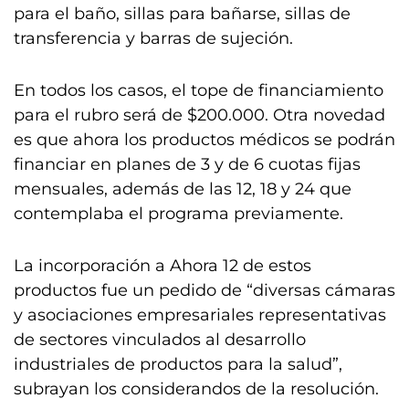
para el baño, sillas para bañarse, sillas de
transferencia y barras de sujeción.
En todos los casos, el tope de financiamiento
para el rubro será de $200.000. Otra novedad
es que ahora los productos médicos se podrán
financiar en planes de 3 y de 6 cuotas fijas
mensuales, además de las 12, 18 y 24 que
contemplaba el programa previamente.
La incorporación a Ahora 12 de estos
productos fue un pedido de “diversas cámaras
y asociaciones empresariales representativas
de sectores vinculados al desarrollo
industriales de productos para la salud”,
subrayan los considerandos de la resolución.